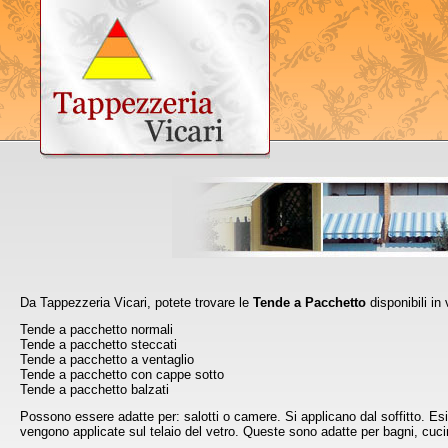
Da Tappezzeria Vicari, potete trovare le
Tende a Pacchetto
disponibili in 
Tende a pacchetto normali
Tende a pacchetto steccati
Tende a pacchetto a ventaglio
Tende a pacchetto con cappe sotto
Tende a pacchetto balzati
Possono essere adatte per: salotti o camere. Si applicano dal soffitto. Es
vengono applicate sul telaio del vetro. Queste sono adatte per bagni, cuci