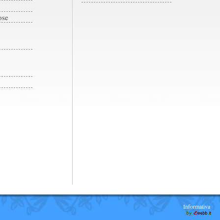
ose
Informativa